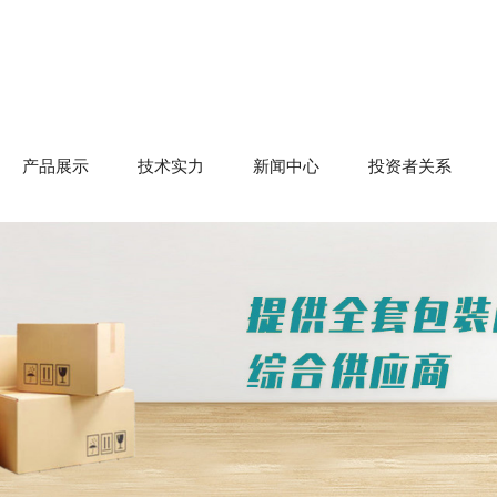
产品展示
技术实力
新闻中心
投资者关系