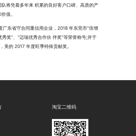
团队将凭着多年来 积累的良好客户口碑、高质的产
和价值。
度广东省守合同重信用企业，2018 年东莞市“倍增
秀奖”、“迈瑞优秀合作伙 伴奖”等荣誉称号;并于
奖，美的 2017 年度旺季特殊贡献奖。
方
淘宝二维码