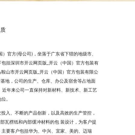
资质
云（中国）官方(母公司)，坐落于广东省下辖的地级市、
下包括深圳市开云网页版_开云（中国）官方包装有
马鞍山市开云网页版_开云（中国）官方包装有限公
生产基地，公司的生产、仓库、办公及宿舍等占地面
善。 近年来公司一直保持对新材料、新技术、新工艺
地位。
研发投入、不断的产品创新，以及高效的生产管控，
部瓦楞纸和内部缓冲材料的包 装设计，为客户提
，主要客户包括华为、中兴、宜家、美的、迈瑞