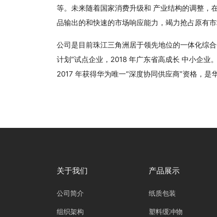
等。未来随着国家消费升级和 产业结构的调整，
品输出的和快速的市场响应能力，竭力抢占原有市
公司是目前珠江三角洲居于领先地位的一体化综合包装
计划”试点企业，2018 年广东省高成长 中小企
2017 年获得华为唯一“深度协同供应商”资格，是华为
关于我们
产品展示
公司简介
纸质包装
组织架构
塑料缓冲物