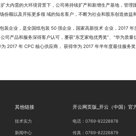
在扩大内需的大环境背景下，公司将持续扩产和新增生产基地，管理
场份额以及开拓更多领 域的知名客户，不断为社会和股东创造效益
企业，是全国纸包装 50 强企业，国家高新技术 企业，2017 年
业。公司产品和服务深得客户认可，屡获“东芝家电优秀奖”、“华为质量优
 2017 年 CPC 核心供应商， 获得华为 2017 年半年度最佳服务
其他链接
开云网页版_开云（中国）官
技术实力
电话：0769-82228878
新闻中心
传真：0769-82226879