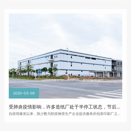
2020-03-06
受肺炎疫情影响，许多造纸厂处于半停工状态，节后开工不佳！
自疫情爆发以来，除少数为防疫物资生产企业提供服务的包装印刷厂之外，业内大多数企业都面临着延迟复工的情况。造纸行业亦是如此，受新型冠状病毒肺炎疫情影响，整个纸业市场节后整体恢复较慢，企业开工...