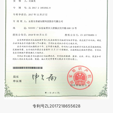
专利号ZL2017218655628