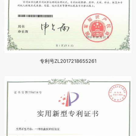
专利号ZL2017218655261