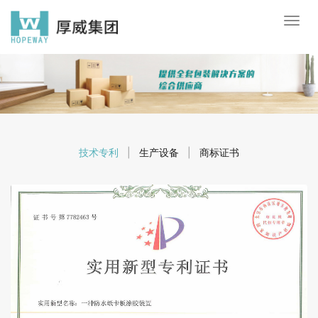
技术专利
|
生产设备
|
商标证书