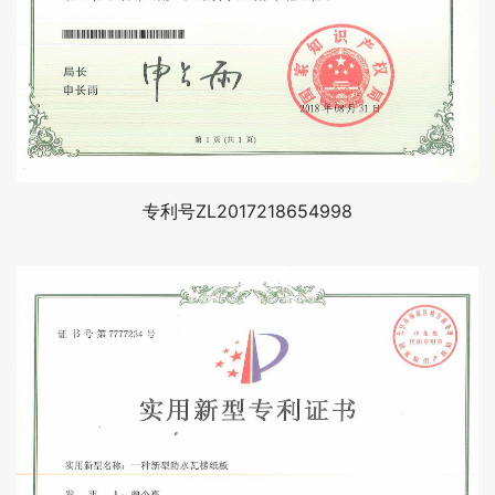
专利号ZL2017218654998