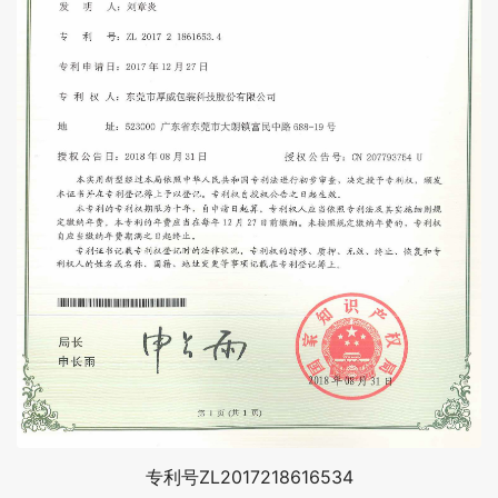
专利号ZL2017218616534