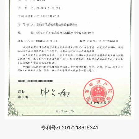
专利号ZL2017218616341