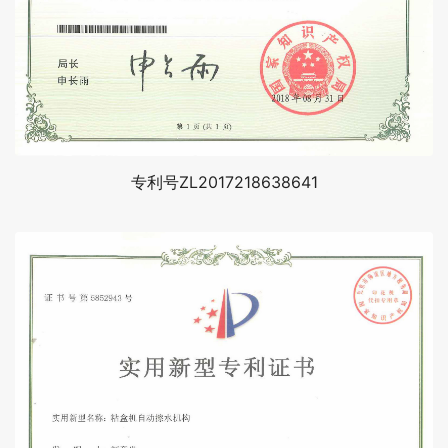
专利号ZL2017218638641