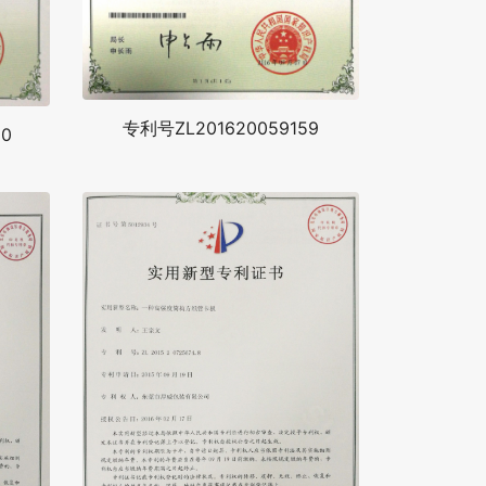
专利号ZL201620059159
0