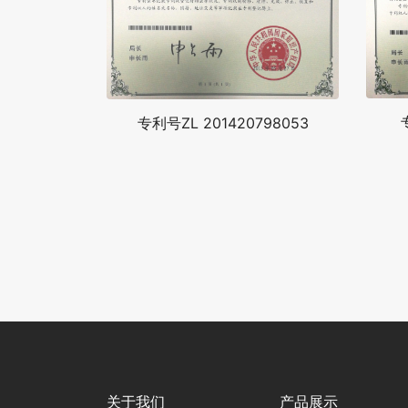
专利号ZL 201420798053
关于我们
产品展示