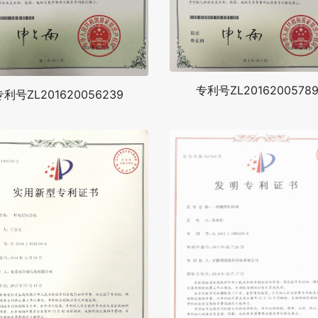
专利号ZL20162005789
专利号ZL201620056239