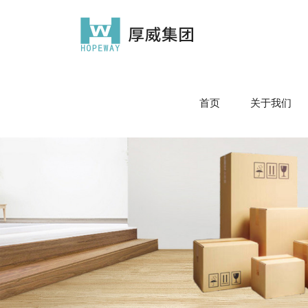
首页
关于我们