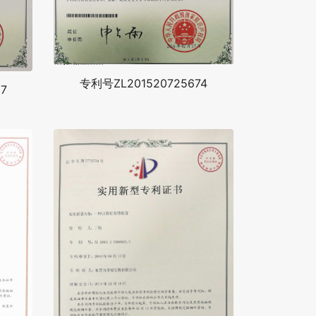
专利号ZL201520725674
7