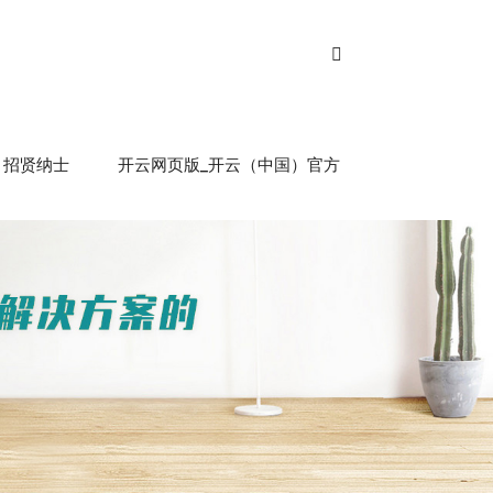
招贤纳士
开云网页版_开云（中国）官方