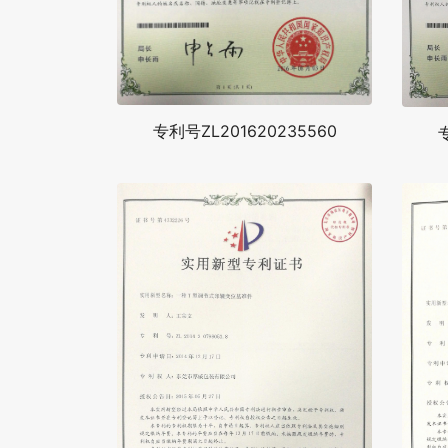
专利号ZL201620235560