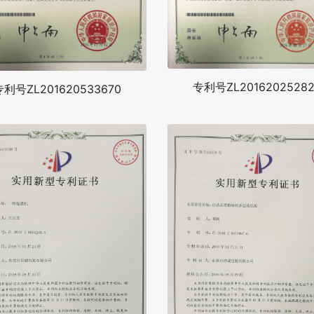
专利号ZL20162025282
专利号ZL201620533670