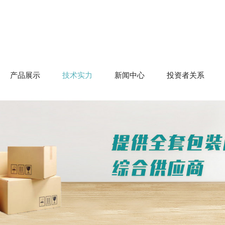
产品展示
技术实力
新闻中心
投资者关系