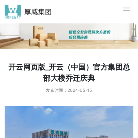
开云网页版_开云（中国）官方集团总
部大楼乔迁庆典
发布时间：2024-05-15