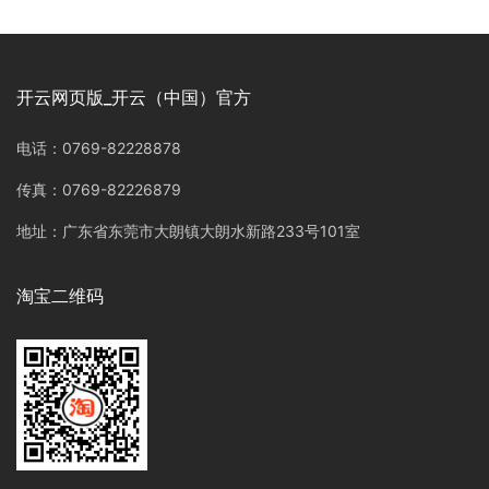
开云网页版_开云（中国）官方
电话：0769-82228878
传真：0769-82226879
地址：广东省东莞市大朗镇大朗水新路233号101室
淘宝二维码