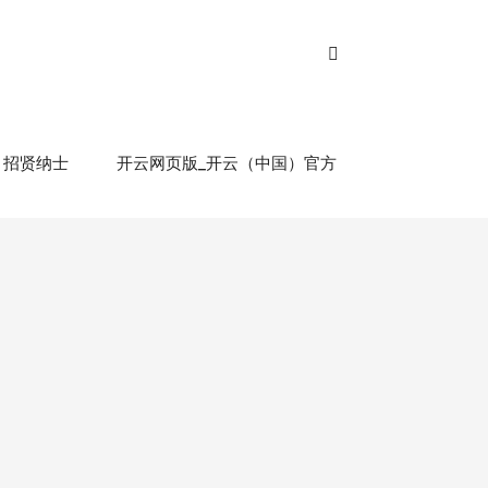
招贤纳士
开云网页版_开云（中国）官方