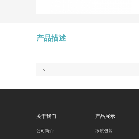
产品描述
<
关于我们
产品展示
公司简介
纸质包装