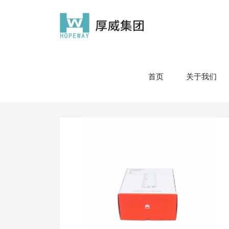
首页
关于我们