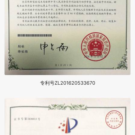
专利号ZL201620533670