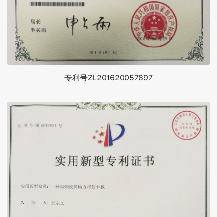
专利号ZL201620057897