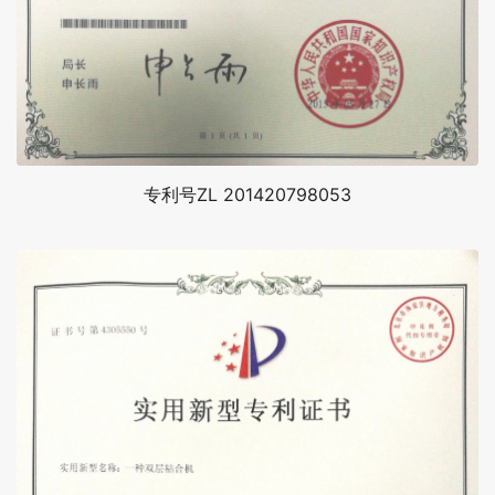
专利号ZL 201420798053