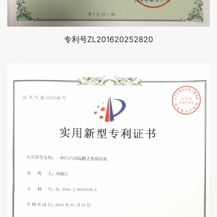
专利号ZL201620252820