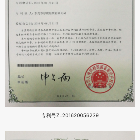
专利号ZL201620056239