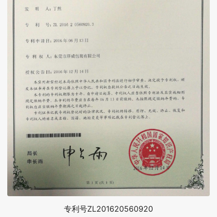
专利号ZL201620560920