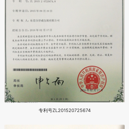
专利号ZL201520725674