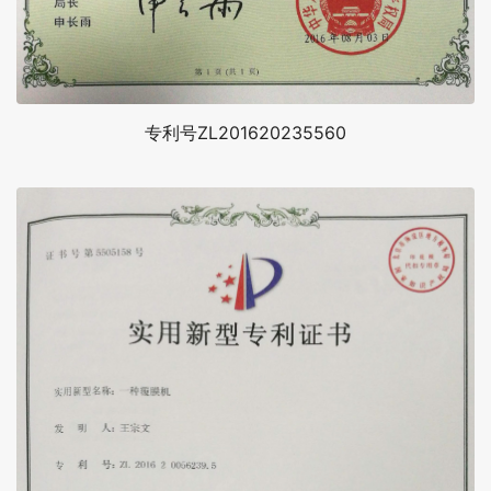
专利号ZL201620235560