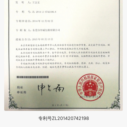
专利号ZL201420742198