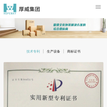
技术专利
|
生产设备
|
商标证书