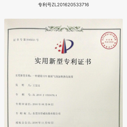
专利号ZL201620533716