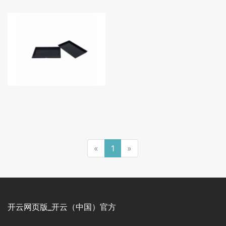
«
1
»
开云网页版_开云（中国）官方