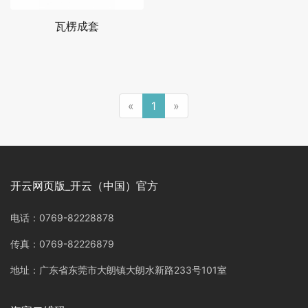
瓦楞成套
«
1
»
开云网页版_开云（中国）官方
电话：0769-82228878
传真：0769-82226879
地址：广东省东莞市大朗镇大朗水新路233号101室