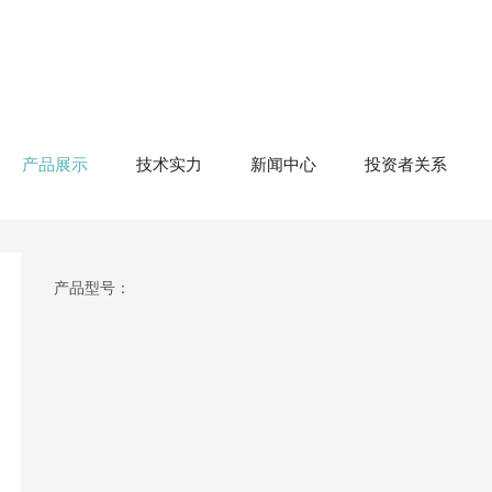
产品展示
技术实力
新闻中心
投资者关系
产品型号：