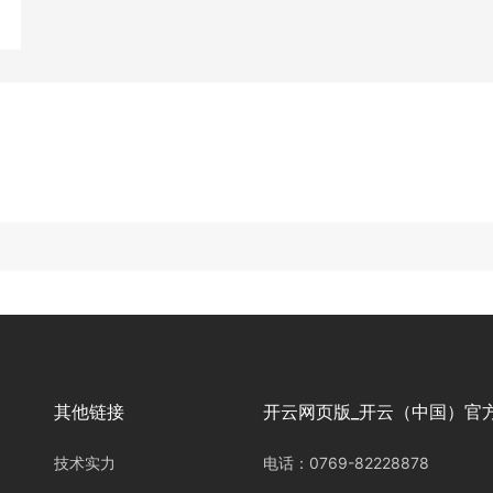
其他链接
开云网页版_开云（中国）官
技术实力
电话：0769-82228878