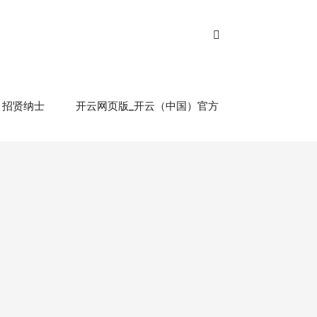
招贤纳士
开云网页版_开云（中国）官方